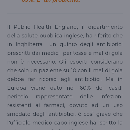
Il Public Health England, il dipartimento
della salute pubblica inglese, ha riferito che
in Inghilterra un quinto degli antibiotici
prescritti dai medici per tosse e mal di gola
non è necessario. Gli esperti considerano
che solo un paziente su 10 con il mal di gola
debba far ricorso agli antibiotici. Ma in
Europa viene dato nel 60% dei casi.Il
pericolo rappresentato dalle infezioni
resistenti ai farmaci, dovuto ad un uso
smodato degli antibiotici, è così grave che
l'ufficiale medico capo inglese ha iscritto la