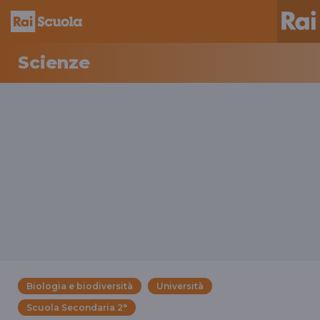
Scienze
Biologia e biodiversità
Università
Scuola Secondaria 2°