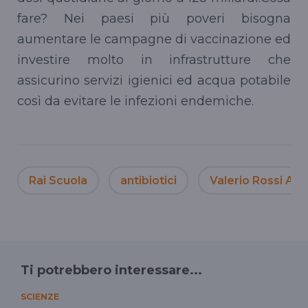
fare? Nei paesi più poveri bisogna
aumentare le campagne di vaccinazione ed
investire molto in infrastrutture che
assicurino servizi igienici ed acqua potabile
così da evitare le infezioni endemiche.
Rai Scuola
antibiotici
Valerio Rossi Albe
Ti potrebbero interessare...
SCIENZE