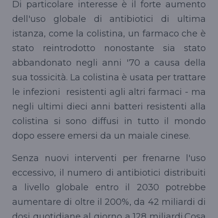
Di particolare interesse è il forte aumento
dell'uso globale di antibiotici di ultima
istanza, come la colistina, un farmaco che è
stato reintrodotto nonostante sia stato
abbandonato negli anni '70 a causa della
sua tossicità. La colistina è usata per trattare
le infezioni resistenti agli altri farmaci - ma
negli ultimi dieci anni batteri resistenti alla
colistina si sono diffusi in tutto il mondo
dopo essere emersi da un maiale cinese.
Senza nuovi interventi per frenarne l'uso
eccessivo, il numero di antibiotici distribuiti
a livello globale entro il 2030 potrebbe
aumentare di oltre il 200%, da 42 miliardi di
dosi quotidiane al giorno a 128 miliardi.Cosa