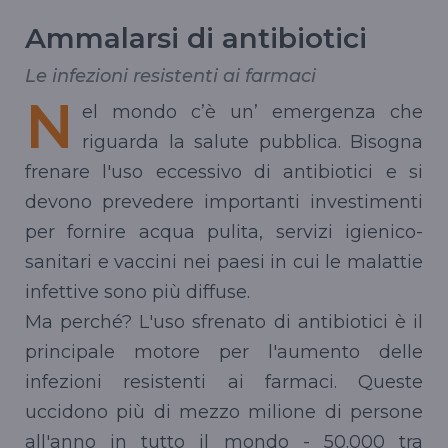
Ammalarsi di antibiotici
Le infezioni resistenti ai farmaci
N
el mondo c’è un’ emergenza che
riguarda la salute pubblica. Bisogna
frenare l'uso eccessivo di antibiotici e si
devono prevedere importanti investimenti
per fornire acqua pulita, servizi igienico-
sanitari e vaccini nei paesi in cui le malattie
infettive sono più diffuse.
Ma perché? L'uso sfrenato di antibiotici è il
principale motore per l'aumento delle
infezioni resistenti ai farmaci. Queste
uccidono più di mezzo milione di persone
all'anno in tutto il mondo - 50.000 tra