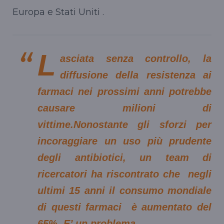
Europa e Stati Uniti .
L
asciata senza controllo, la
diffusione della resistenza ai
farmaci nei prossimi anni potrebbe
causare milioni di
vittime.Nonostante gli sforzi per
incoraggiare un uso più prudente
degli antibiotici, un team di
ricercatori ha riscontrato che negli
ultimi 15 anni il consumo mondiale
di questi farmaci è aumentato del
65%. E’ un problema.