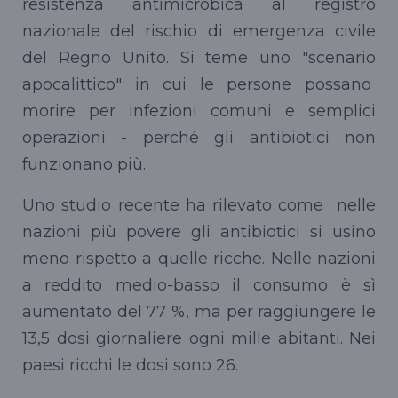
resistenza antimicrobica al registro
nazionale del rischio di emergenza civile
del Regno Unito. Si teme uno "scenario
apocalittico" in cui le persone possano
morire per infezioni comuni e semplici
operazioni - perché gli antibiotici non
funzionano più.
Uno studio recente ha rilevato come nelle
nazioni più povere gli antibiotici si usino
meno rispetto a quelle ricche. Nelle nazioni
a reddito medio-basso il consumo è sì
aumentato del 77 %, ma per raggiungere le
13,5 dosi giornaliere ogni mille abitanti. Nei
paesi ricchi le dosi sono 26.