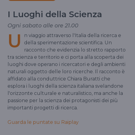
I Luoghi della Scienza
Ogni sabato alle ore 21.00
U
n viaggio attraverso l'Italia della ricerca e
della sperimentazione scientifica. Un
racconto che evidenzia lo stretto rapporto
tra scienza e territorio e ci porta alla scoperta dei
luoghi dove operano i ricercatori e degli ambienti
naturali oggetto delle loro ricerche. Il racconto è
affidato alla conduttrice Chiara Buratti che
esplora i luoghi della scienza italiana svelandone
l'orizzonte culturale e naturalistico, ma anche la
passione per la scienza dei protagonisti dei più
importanti progetti di ricerca.
Guarda le puntate su Raiplay