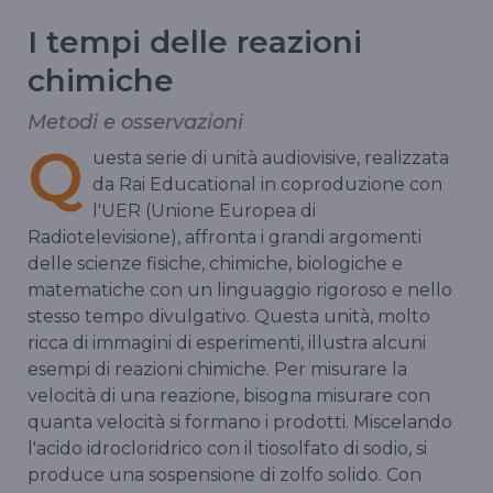
I tempi delle reazioni
chimiche
Metodi e osservazioni
Q
uesta serie di unità audiovisive, realizzata
da Rai Educational in coproduzione con
l'UER (Unione Europea di
Radiotelevisione), affronta i grandi argomenti
delle scienze fisiche, chimiche, biologiche e
matematiche con un linguaggio rigoroso e nello
stesso tempo divulgativo. Questa unità, molto
ricca di immagini di esperimenti, illustra alcuni
esempi di reazioni chimiche. Per misurare la
velocità di una reazione, bisogna misurare con
quanta velocità si formano i prodotti. Miscelando
l'acido idrocloridrico con il tiosolfato di sodio, si
produce una sospensione di zolfo solido. Con