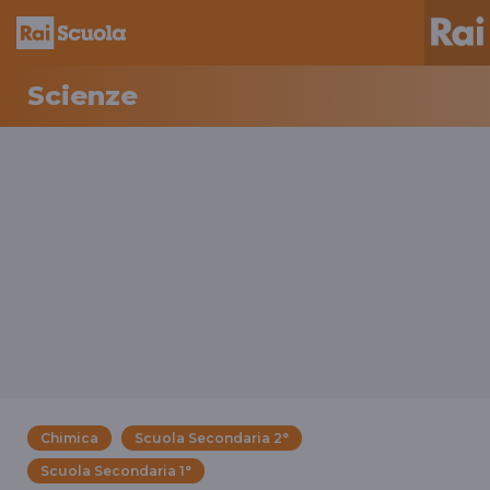
Scienze
Chimica
Scuola Secondaria 2°
Scuola Secondaria 1°