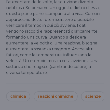
l'aumentare dello zolfo, la soluzione diventa
nebbiosa. Se poniamo un oggetto dietro di essa,
questo piano piano scomparirà alla vista. Con un
apparecchio detto fotomisuratore è possibile
verificare il tempo in cui ciò avviene. I dati
vengono raccolti e rappresentati graficamente,
formando una curva. Quando si desidera
aumentare la velocità di una reazione, bisogna
aumentare la sostanza reagente. Anche altri
fattori, come la temperatura, influenzano la
velocità. Un esempio mostra cosa avviene a una
sostanza che reagisce (cambiando colore) a
diverse temperature.
chimica
reazioni chimiche
scienze