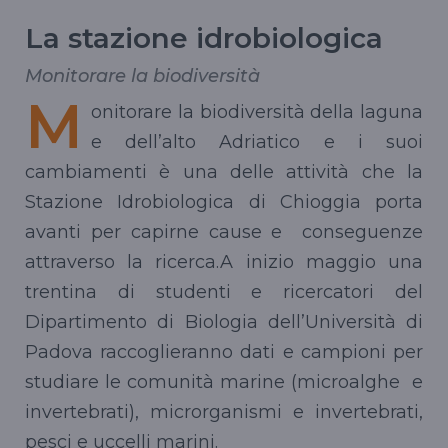
La stazione idrobiologica
Monitorare la biodiversità
M
onitorare la biodiversità della laguna
e dell’alto Adriatico e i suoi
cambiamenti è una delle attività che la
Stazione Idrobiologica di Chioggia porta
avanti per capirne cause e conseguenze
attraverso la ricerca.A inizio maggio una
trentina di studenti e ricercatori del
Dipartimento di Biologia dell’Università di
Padova raccoglieranno dati e campioni per
studiare le comunità marine (microalghe e
invertebrati), microrganismi e invertebrati,
pesci e uccelli marini.