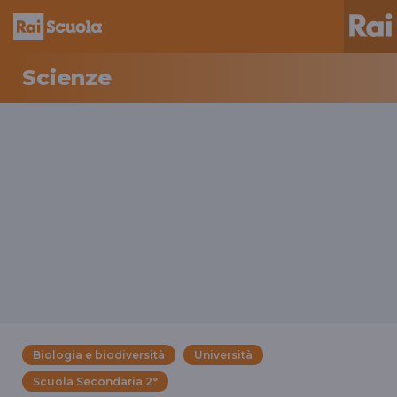
Scienze
Biologia e biodiversità
Università
Scuola Secondaria 2°