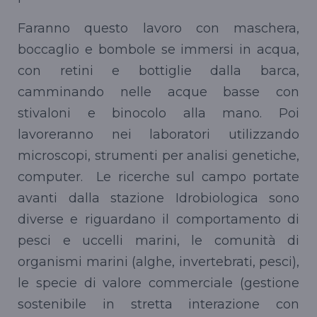
Faranno questo lavoro con maschera,
boccaglio e bombole se immersi in acqua,
con retini e bottiglie dalla barca,
camminando nelle acque basse con
stivaloni e binocolo alla mano. Poi
lavoreranno nei laboratori utilizzando
microscopi, strumenti per analisi genetiche,
computer. Le ricerche sul campo portate
avanti dalla stazione Idrobiologica sono
diverse e riguardano il comportamento di
pesci e uccelli marini, le comunità di
organismi marini (alghe, invertebrati, pesci),
le specie di valore commerciale (gestione
sostenibile in stretta interazione con