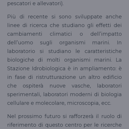
pescatori e allevatori).
Più di recente si sono sviluppate anche
linee di ricerca che studiano gli effetti dei
cambiamenti climatici o dell’impatto
dell’uomo sugli organismi marini. In
laboratorio si studiano le caratteristiche
biologiche di molti organismi marini. La
Stazione Idrobiologica è in ampliamento: è
in fase di ristrutturazione un altro edificio
che ospiterà nuove vasche, laboratori
sperimentali, laboratori moderni di biologia
cellulare e molecolare, microscopia, ecc.
Nel prossimo futuro si rafforzerà il ruolo di
riferimento di questo centro per le ricerche