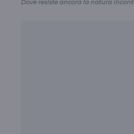
Dove resiste ancora la natura inco