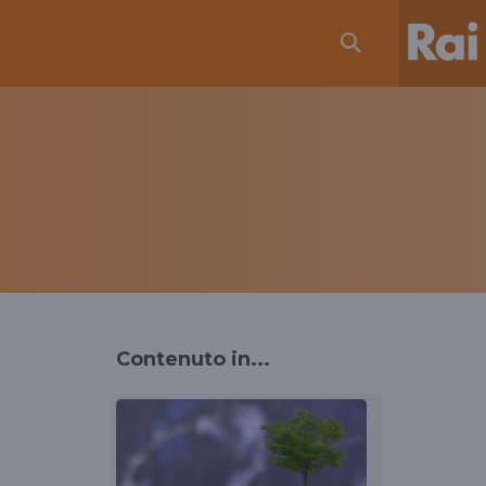
Contenuto in...