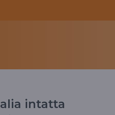
talia intatta