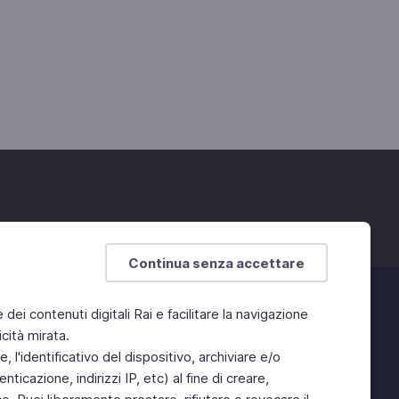
Continua senza accettare
e dei contenuti digitali Rai e facilitare la navigazione
cità mirata.
 l'identificativo del dispositivo, archiviare e/o
ticazione, indirizzi IP, etc) al fine di creare,