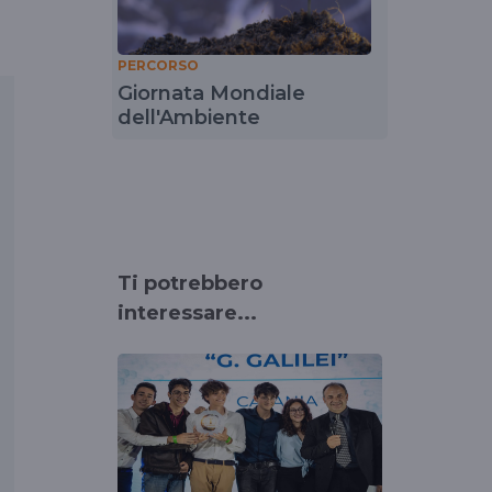
PERCORSO
Giornata Mondiale
dell'Ambiente
Ti potrebbero
interessare...