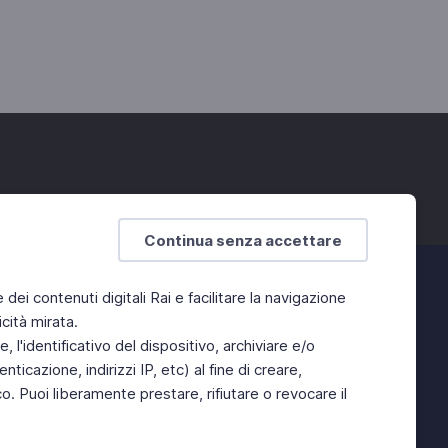
Continua senza accettare
e dei contenuti digitali Rai e facilitare la navigazione
cità mirata.
 l'identificativo del dispositivo, archiviare e/o
ticazione, indirizzi IP, etc) al fine di creare,
. Puoi liberamente prestare, rifiutare o revocare il