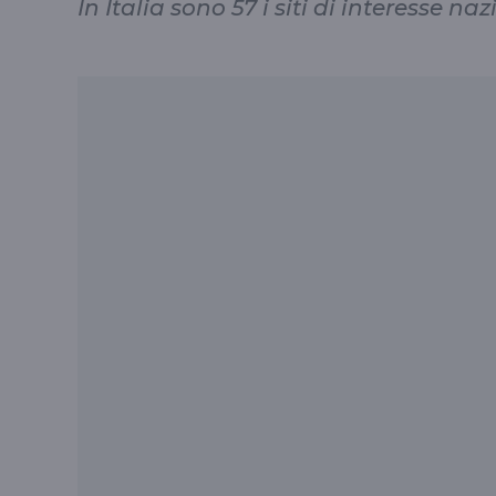
In Italia sono 57 i siti di interesse 