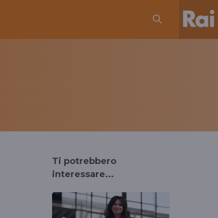
Ti potrebbero
interessare...