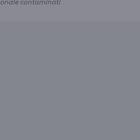
nazionale contaminati