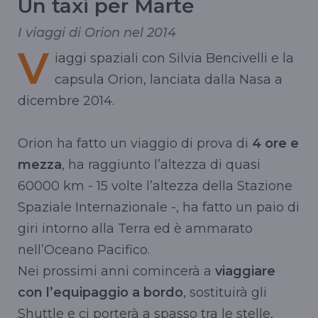
Un taxi per Marte
I viaggi di Orion nel 2014
V
iaggi spaziali con Silvia Bencivelli e la
capsula Orion, lanciata dalla Nasa a
dicembre 2014.
Orion ha fatto un viaggio di prova di
4 ore e
mezza
, ha raggiunto l’altezza di quasi
60000 km - 15 volte l’altezza della Stazione
Spaziale Internazionale -, ha fatto un paio di
giri intorno alla Terra ed è ammarato
nell’Oceano Pacifico.
Nei prossimi anni comincerà a
viaggiare
con l’equipaggio a bordo
, sostituirà gli
Shuttle e ci porterà a spasso tra le stelle,