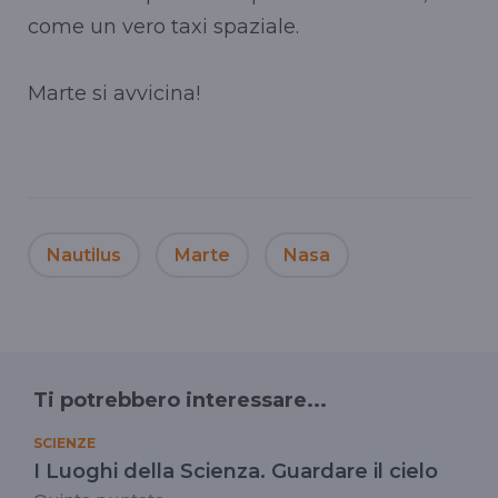
come un vero taxi spaziale.
Marte si avvicina!
Nautilus
Marte
Nasa
Ti potrebbero interessare...
SCIENZE
I Luoghi della Scienza. Guardare il cielo