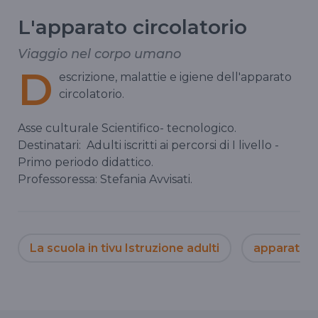
L'apparato circolatorio
Viaggio nel corpo umano
D
escrizione, malattie e igiene dell'apparato
circolatorio.
Asse culturale Scientifico- tecnologico.
Destinatari:
Adulti iscritti ai percorsi di I livello -
Primo periodo didattico.
Professoressa: Stefania Avvisati.
La scuola in tivu Istruzione adulti
apparato c