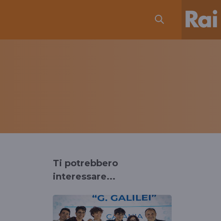
Ti potrebbero
interessare...