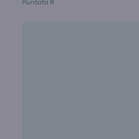
Puntata 8