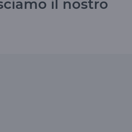
sciamo il nostro