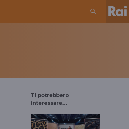
Ti potrebbero
interessare...