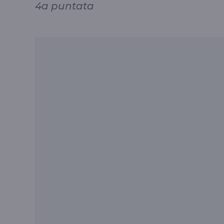
4a puntata