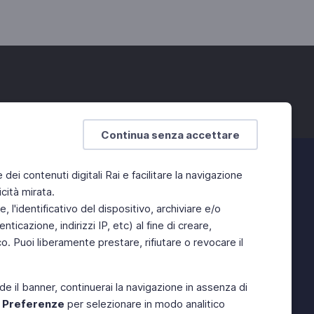
Continua senza accettare
e dei contenuti digitali Rai e facilitare la navigazione
cità mirata.
 l'identificativo del dispositivo, archiviare e/o
ticazione, indirizzi IP, etc) al fine di creare,
. Puoi liberamente prestare, rifiutare o revocare il
de il banner, continuerai la navigazione in assenza di
e
Preferenze
per selezionare in modo analitico