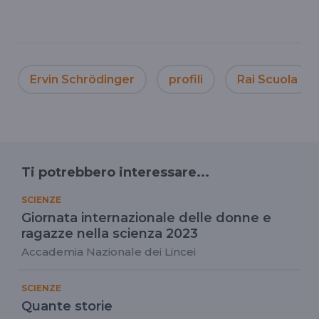
Ervin Schrödinger
profili
Rai Scuola
Ti potrebbero interessare...
SCIENZE
Giornata internazionale delle donne e
ragazze nella scienza 2023
Accademia Nazionale dei Lincei
SCIENZE
Quante storie