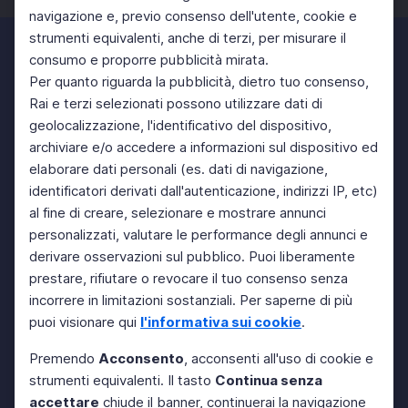
navigazione e, previo consenso dell'utente, cookie e
strumenti equivalenti, anche di terzi, per misurare il
consumo e proporre pubblicità mirata.
Per quanto riguarda la pubblicità, dietro tuo consenso,
Rai e terzi selezionati possono utilizzare dati di
geolocalizzazione, l'identificativo del dispositivo,
archiviare e/o accedere a informazioni sul dispositivo ed
elaborare dati personali (es. dati di navigazione,
identificatori derivati dall'autenticazione, indirizzi IP, etc)
al fine di creare, selezionare e mostrare annunci
personalizzati, valutare le performance degli annunci e
derivare osservazioni sul pubblico. Puoi liberamente
prestare, rifiutare o revocare il tuo consenso senza
incorrere in limitazioni sostanziali. Per saperne di più
puoi visionare qui
l'informativa sui cookie
.
Premendo
Acconsento
, acconsenti all'uso di cookie e
strumenti equivalenti. Il tasto
Continua senza
accettare
chiude il banner, continuerai la navigazione