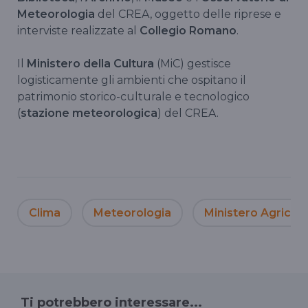
Meteorologia
del CREA, oggetto delle riprese e
interviste realizzate al
Collegio Romano
.
Il
Ministero della Cultura
(MiC) gestisce
logisticamente gli ambienti che ospitano il
patrimonio storico-culturale e tecnologico
(
stazione meteorologica
) del CREA.
Clima
Meteorologia
Ministero Agricolt
Ti potrebbero interessare...