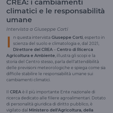
CREA: i cambiamenti
climatici e le responsabilità
umane
Intervista a Giuseppe Corti
I
n questa intervista
Giuseppe Corti
, esperto in
scienza del suolo e climatologia e, dal 2021,
Direttore del CREA
–
Centro di Ricerca
Agricoltura e Ambiente
, illustra gli scopi e la
storia del Centro stesso, parla dell'attendibilità
delle previsioni meteorologiche e spiega come sia
difficile stabilire le responsabilità umane sui
cambiamenti climatici.
Il
CREA
è il più importante Ente nazionale di
ricerca dedicato alle filiere agroalimentari. Dotato
di personalità giuridica di diritto pubblico, è
vigilato dal
Ministero dell’Agricoltura, della