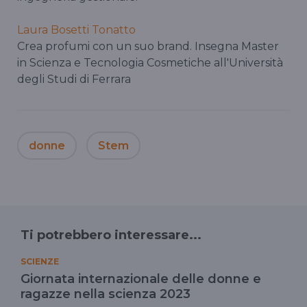
Laura Bosetti Tonatto
Crea profumi con un suo brand. Insegna Master
in Scienza e Tecnologia Cosmetiche all'Università
degli Studi di Ferrara
donne
Stem
Ti potrebbero interessare...
SCIENZE
Giornata internazionale delle donne e
ragazze nella scienza 2023