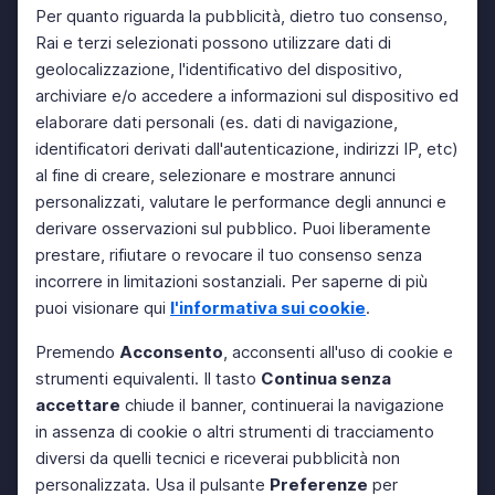
Per quanto riguarda la pubblicità, dietro tuo consenso,
Rai e terzi selezionati possono utilizzare dati di
geolocalizzazione, l'identificativo del dispositivo,
archiviare e/o accedere a informazioni sul dispositivo ed
elaborare dati personali (es. dati di navigazione,
identificatori derivati dall'autenticazione, indirizzi IP, etc)
al fine di creare, selezionare e mostrare annunci
personalizzati, valutare le performance degli annunci e
derivare osservazioni sul pubblico. Puoi liberamente
prestare, rifiutare o revocare il tuo consenso senza
incorrere in limitazioni sostanziali. Per saperne di più
puoi visionare qui
l'informativa sui cookie
.
Premendo
Acconsento
, acconsenti all'uso di cookie e
strumenti equivalenti. Il tasto
Continua senza
accettare
chiude il banner, continuerai la navigazione
in assenza di cookie o altri strumenti di tracciamento
diversi da quelli tecnici e riceverai pubblicità non
personalizzata. Usa il pulsante
Preferenze
per