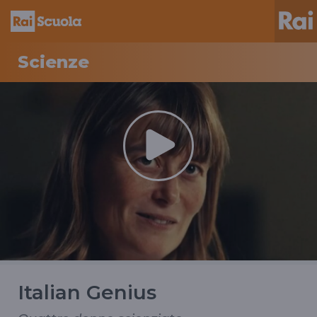
Scienze
Italian Genius