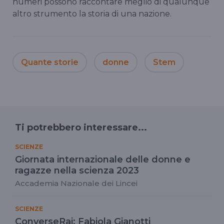
numeri possono raccontare meglio di qualunque
altro strumento la storia di una nazione.
Quante storie
donne
Stem
Ti potrebbero interessare...
SCIENZE
Giornata internazionale delle donne e
ragazze nella scienza 2023
Accademia Nazionale dei Lincei
SCIENZE
ConverseRai: Fabiola Gianotti