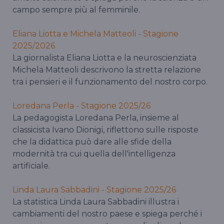
campo sempre più al femminile.
Eliana Liotta e Michela Matteoli - Stagione
2025/2026
La giornalista Eliana Liotta e la neuroscienziata
Michela Matteoli descrivono la stretta relazione
tra i pensieri e il funzionamento del nostro corpo.
Loredana Perla - Stagione 2025/26
La pedagogista Loredana Perla, insieme al
classicista Ivano Dionigi, riflettono sulle risposte
che la didattica può dare alle sfide della
modernità tra cui quella dell'intelligenza
artificiale.
Linda Laura Sabbadini - Stagione 2025/26
La statistica Linda Laura Sabbadini illustra i
cambiamenti del nostro paese e spiega perché i