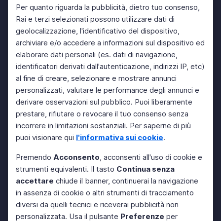
Per quanto riguarda la pubblicità, dietro tuo consenso,
Rai e terzi selezionati possono utilizzare dati di
geolocalizzazione, l'identificativo del dispositivo,
archiviare e/o accedere a informazioni sul dispositivo ed
elaborare dati personali (es. dati di navigazione,
identificatori derivati dall'autenticazione, indirizzi IP, etc)
al fine di creare, selezionare e mostrare annunci
personalizzati, valutare le performance degli annunci e
derivare osservazioni sul pubblico. Puoi liberamente
prestare, rifiutare o revocare il tuo consenso senza
incorrere in limitazioni sostanziali. Per saperne di più
puoi visionare qui
l'informativa sui cookie
.
Premendo
Acconsento
, acconsenti all'uso di cookie e
strumenti equivalenti. Il tasto
Continua senza
accettare
chiude il banner, continuerai la navigazione
in assenza di cookie o altri strumenti di tracciamento
diversi da quelli tecnici e riceverai pubblicità non
personalizzata. Usa il pulsante
Preferenze
per