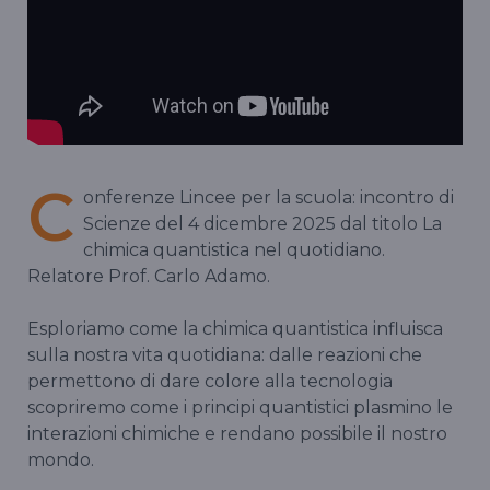
C
onferenze Lincee per la scuola: incontro di
Scienze del 4 dicembre 2025 dal titolo La
chimica quantistica nel quotidiano.
Relatore Prof. Carlo Adamo.
Esploriamo come la chimica quantistica influisca
sulla nostra vita quotidiana: dalle reazioni che
permettono di dare colore alla tecnologia
scopriremo come i principi quantistici plasmino le
interazioni chimiche e rendano possibile il nostro
mondo.