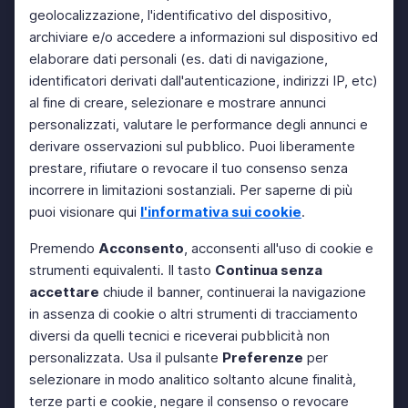
geolocalizzazione, l'identificativo del dispositivo,
archiviare e/o accedere a informazioni sul dispositivo ed
elaborare dati personali (es. dati di navigazione,
identificatori derivati dall'autenticazione, indirizzi IP, etc)
al fine di creare, selezionare e mostrare annunci
personalizzati, valutare le performance degli annunci e
derivare osservazioni sul pubblico. Puoi liberamente
prestare, rifiutare o revocare il tuo consenso senza
incorrere in limitazioni sostanziali. Per saperne di più
puoi visionare qui
l'informativa sui cookie
.
Premendo
Acconsento
, acconsenti all'uso di cookie e
strumenti equivalenti. Il tasto
Continua senza
accettare
chiude il banner, continuerai la navigazione
in assenza di cookie o altri strumenti di tracciamento
diversi da quelli tecnici e riceverai pubblicità non
personalizzata. Usa il pulsante
Preferenze
per
selezionare in modo analitico soltanto alcune finalità,
terze parti e cookie, negare il consenso o revocare