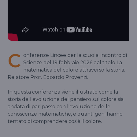
C
onferenze Lincee per la scuola: incontro di
Scienze del 19 febbraio 2026 dal titolo La
matematica del colore attraverso la storia.
Relatore Prof. Edoardo Provenzi.
In questa conferenza viene illustrato come la
storia dell'evoluzione del pensiero sul colore sia
andata di pari passo con l'evoluzione delle
conoscenze matematiche, e quanti geni hanno
tentato di comprendere cos'è il colore.