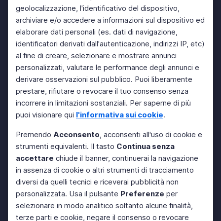
geolocalizzazione, l'identificativo del dispositivo,
archiviare e/o accedere a informazioni sul dispositivo ed
elaborare dati personali (es. dati di navigazione,
identificatori derivati dall'autenticazione, indirizzi IP, etc)
al fine di creare, selezionare e mostrare annunci
personalizzati, valutare le performance degli annunci e
derivare osservazioni sul pubblico. Puoi liberamente
prestare, rifiutare o revocare il tuo consenso senza
incorrere in limitazioni sostanziali. Per saperne di più
puoi visionare qui
l'informativa sui cookie
.
Premendo
Acconsento
, acconsenti all'uso di cookie e
strumenti equivalenti. Il tasto
Continua senza
accettare
chiude il banner, continuerai la navigazione
in assenza di cookie o altri strumenti di tracciamento
diversi da quelli tecnici e riceverai pubblicità non
personalizzata. Usa il pulsante
Preferenze
per
selezionare in modo analitico soltanto alcune finalità,
terze parti e cookie, negare il consenso o revocare