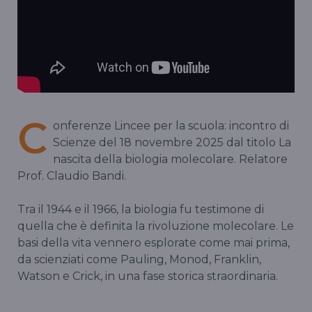
C
onferenze Lincee per la scuola: incontro di
Scienze del 18 novembre 2025 dal titolo La
nascita della biologia molecolare. Relatore
Prof. Claudio Bandi.
Tra il 1944 e il 1966, la biologia fu testimone di
quella che è definita la rivoluzione molecolare. Le
basi della vita vennero esplorate come mai prima,
da scienziati come Pauling, Monod, Franklin,
Watson e Crick, in una fase storica straordinaria.