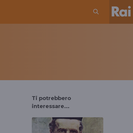
Ti potrebbero
interessare...