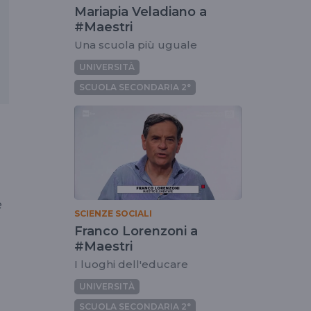
Mariapia Veladiano a
#Maestri
Una scuola più uguale
UNIVERSITÀ
SCUOLA SECONDARIA 2°
e
SCIENZE SOCIALI
Franco Lorenzoni a
#Maestri
I luoghi dell'educare
UNIVERSITÀ
SCUOLA SECONDARIA 2°