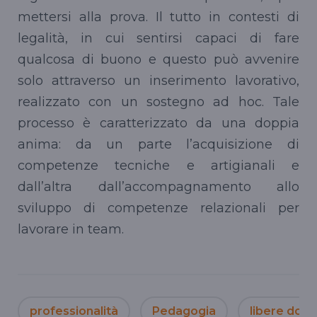
mettersi alla prova. Il tutto in contesti di
legalità, in cui sentirsi capaci di fare
qualcosa di buono e questo può avvenire
solo attraverso un inserimento lavorativo,
realizzato con un sostegno ad hoc. Tale
processo è caratterizzato da una doppia
anima: da un parte l’acquisizione di
competenze tecniche e artigianali e
dall’altra dall’accompagnamento allo
sviluppo di competenze relazionali per
lavorare in team.
professionalità
Pedagogia
libere dolc