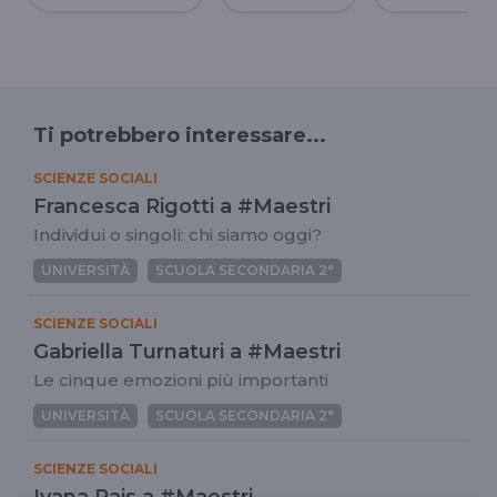
Ti potrebbero interessare...
SCIENZE SOCIALI
Francesca Rigotti a #Maestri
Individui o singoli: chi siamo oggi?
UNIVERSITÀ
SCUOLA SECONDARIA 2°
SCIENZE SOCIALI
Gabriella Turnaturi a #Maestri
Le cinque emozioni più importanti
UNIVERSITÀ
SCUOLA SECONDARIA 2°
SCIENZE SOCIALI
Ivana Pais a #Maestri