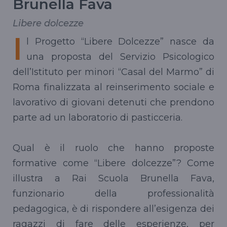
Brunella Fava
Libere dolcezze
I
l Progetto “Libere Dolcezze” nasce da
una proposta del Servizio Psicologico
dell’Istituto per minori “Casal del Marmo” di
Roma finalizzata al reinserimento sociale e
lavorativo di giovani detenuti che prendono
parte ad un laboratorio di pasticceria.
Qual è il ruolo che hanno proposte
formative come “Libere dolcezze”? Come
illustra a Rai Scuola Brunella Fava,
funzionario della professionalità
pedagogica, è di rispondere all’esigenza dei
ragazzi di fare delle esperienze, per