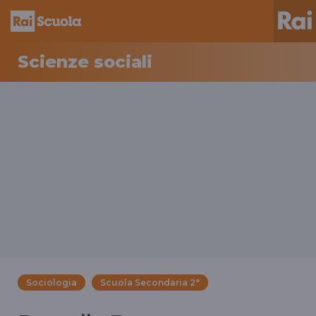
Scienze sociali
Sociologia
Scuola Secondaria 2°