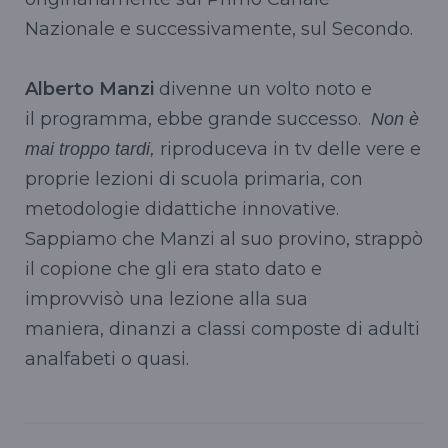
Nazionale e successivamente, sul Secondo.
Alberto Manzi
divenne un volto noto e
il programma, ebbe grande successo.
Non è
riproduceva in tv delle vere e
mai troppo tardi,
proprie lezioni di scuola primaria, con
metodologie didattiche innovative.
Sappiamo che Manzi al suo provino, strappò
il copione che gli era stato dato e
improvvisò una lezione alla sua
maniera, dinanzi a classi composte di adulti
analfabeti o quasi.