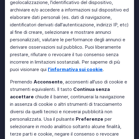
geolocalizzazione, l'identificativo del dispositivo,
archiviare e/o accedere a informazioni sul dispositivo ed
elaborare dati personali (es. dati di navigazione,
identificatori derivati dall'autenticazione, indirizzi IP, etc)
al fine di creare, selezionare e mostrare annunci
personalizzati, valutare le performance degli annunci e
derivare osservazioni sul pubblico. Puoi liberamente
prestare, rifiutare o revocare il tuo consenso senza
incorrere in limitazioni sostanziali. Per saperne di più
puoi visionare qui
l'informativa sui cookie
.
Premendo
Acconsento
, acconsenti all'uso di cookie e
strumenti equivalenti. Il tasto
Continua senza
accettare
chiude il banner, continuerai la navigazione
in assenza di cookie o altri strumenti di tracciamento
diversi da quelli tecnici e riceverai pubblicità non
personalizzata. Usa il pulsante
Preferenze
per
selezionare in modo analitico soltanto alcune finalità,
terze parti e cookie, negare il consenso o revocare