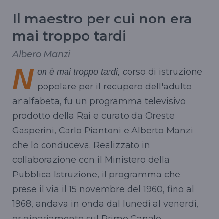
Il maestro per cui non era
mai troppo tardi
Albero Manzi
N
orso di istruzione
on è mai troppo tardi, c
popolare per il recupero dell'adulto
analfabeta, fu un programma televisivo
prodotto della Rai e curato da Oreste
Gasperini, Carlo Piantoni e Alberto Manzi
che lo conduceva. Realizzato in
collaborazione con il Ministero della
Pubblica Istruzione, il programma che
prese il via il 15 novembre del 1960, fino al
1968, andava in onda dal lunedì al venerdì,
originariamente sul Primo Canale