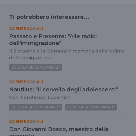
Ti potrebbero interessare...
SCIENZE SOCIALI
Passato e Presente: "Alle radici
dell'immigrazione"
Il 3 ottobre è la Giornata in memoria delle vittime
dell'immigrazione
SCUOLA SECONDARIA 2°
SCIENZE SOCIALI
Nautilus: "Il cervello degli adolescenti"
Con il professor Luca Pani
SCUOLA SECONDARIA 2°
SCUOLA SECONDARIA 1°
SCIENZE SOCIALI
Don Giovanni Bosco, maestro della
gioventù