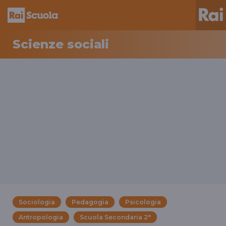
Scienze sociali
Sociologia
Pedagogia
Psicologia
Antropologia
Scuola Secondaria 2°