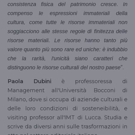
consistenza fisica del patrimonio cresce. In
compenso le espressioni immateriali della
cultura, come tutte le risorse immateriali non
soggiacciono alle stesse regole di finitezza delle
risorse materiali. Le risorse hanno tanto più
valore quanto più sono rare ed uniche: è indubbio
che la rarità, l'unicità siano caratteri che
”.
distinguono le risorse culturali del nostro paese
Paola Dubini
è professoressa di
Management all'Università Bocconi di
Milano, dove si occupa di aziende culturali e
delle loro condizioni di sosteneibilità, e
visiting professor all'IMT di Lucca. Studia e
scrive da diversi anni sulle trasformazioni in