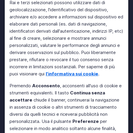
Rai e terzi selezionati possono utilizzare dati di
geolocalizzazione, l'identificativo del dispositivo,
archiviare e/o accedere a informazioni sul dispositivo ed
elaborare dati personali (es. dati di navigazione,
identificatori derivati dall'autenticazione, indirizzi IP, etc)
al fine di creare, selezionare e mostrare annunci
personalizzati, valutare le performance degli annunci e
derivare osservazioni sul pubblico. Puoi liberamente
prestare, rifiutare o revocare il tuo consenso senza
incorrere in limitazioni sostanziali. Per saperne di più
puoi visionare qui
l'informativa sui cookie
.
Premendo
Acconsento
, acconsenti all'uso di cookie e
strumenti equivalenti. Il tasto
Continua senza
accettare
chiude il banner, continuerai la navigazione
in assenza di cookie o altri strumenti di tracciamento
diversi da quelli tecnici e riceverai pubblicità non
personalizzata. Usa il pulsante
Preferenze
per
selezionare in modo analitico soltanto alcune finalità,