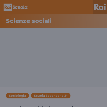
Scienze sociali
Sociologia
Scuola Secondaria 2°