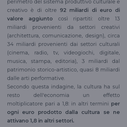
perimetro del sistema produttivo culturale e
creativo è di oltre
92 miliardi di euro di
valore aggiunto
così ripartiti: oltre 13
miliardi provenienti da settori creativi
(architettura, comunicazione, design), circa
34 miliardi provenienti dai settori culturali
(cinema, radio, tv, videogiochi, digitale,
musica, stampa, editoria), 3 miliardi dal
patrimonio storico-artistico, quasi 8 miliardi
dalle arti performative.
Secondo questa indagine, la cultura ha sul
resto dell'economia un effetto
moltiplicatore pari a 1,8: in altri termini
per
ogni euro prodotto dalla cultura se ne
attivano 1,8 in altri settori.