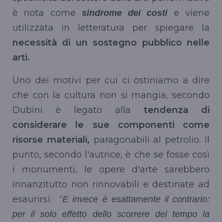
è nota come
e viene
sindrome dei costi
utilizzata in letteratura per spiegare la
necessità di un sostegno pubblico nelle
arti.
Uno dei motivi per cui ci ostiniamo a dire
che con la cultura non si mangia, secondo
Dubini è legato alla
tendenza di
considerare le sue componenti come
risorse materiali,
paragonabili al petrolio. Il
punto, secondo l'autrice, è che se fosse così
i monumenti, le opere d'arte sarebbero
innanzitutto non rinnovabili e destinate ad
esaurirsi: “
E invece è esattamente il contrario:
per il solo effetto dello scorrere del tempo la