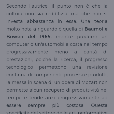
Secondo l’autrice, il punto non è che la
cultura non sia redditizia, ma che non si
investa abbastanza in essa. Una teoria
molto nota a riguardo è quella di
Baumol e
Bowen del 1965:
mentre produrre un
computer o un'automobile costa nel tempo
progressivamente meno a parità di
prestazioni, poiché la ricerca, il progresso
tecnologico permettono una revisione
continua di componenti, processi e prodotti,
la messa in scena di un opera di Mozart non
permette alcun recupero di produttività nel
tempo e tende anzi progressivamente ad
essere sempre più costosa. Questa
specificità del settore delle arti performative