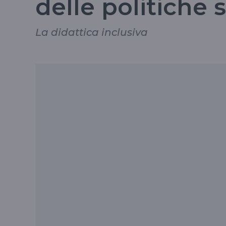
delle politiche 
La didattica inclusiva