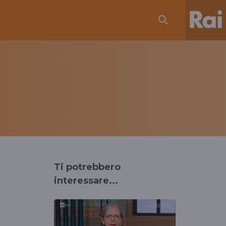
Ti potrebbero
interessare...