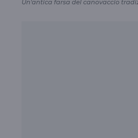
Un'antica farsa del canovaccio tradi