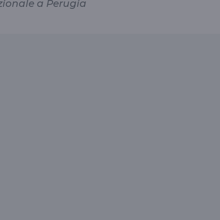
zionale a Perugia