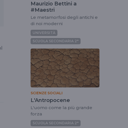
Maurizio Bettini a
#Maestri
Le metamorfosi degli antichi e
di noi moderni
UNIVERSITÀ
SCUOLA SECONDARIA 2°
el
SCIENZE SOCIALI
L'Antropocene
L'uomo come la più grande
forza
SCUOLA SECONDARIA 2°