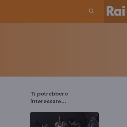
Ti potrebbero
interessare...