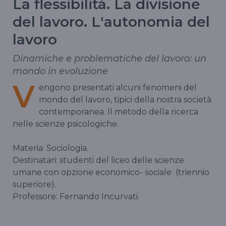
La flessibilità. La divisione
del lavoro. L'autonomia del
lavoro
Dinamiche e problematiche del lavoro: un
mondo in evoluzione
V
engono presentati alcuni fenomeni del
mondo del lavoro, tipici della nostra società
contemporanea. Il metodo della ricerca
nelle scienze psicologiche.
Materia: Sociologia.
Destinatari: studenti del liceo delle scienze
umane con opzione economico- sociale (triennio
superiore).
Professore: Fernando Incurvati.