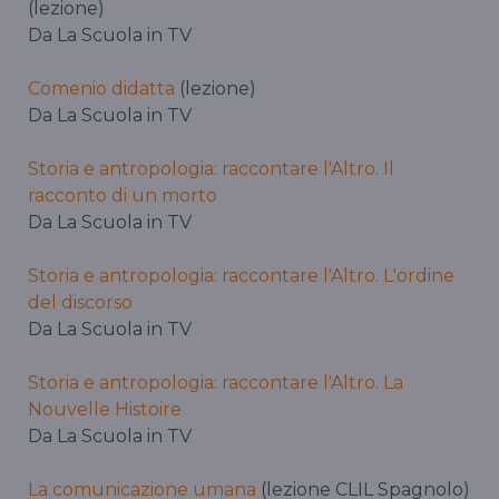
(lezione)
Da La Scuola in TV
Comenio didatta
(lezione)
Da La Scuola in TV
Storia e antropologia: raccontare l'Altro. Il
racconto di un morto
Da La Scuola in TV
Storia e antropologia: raccontare l'Altro. L'ordine
del discorso
Da La Scuola in TV
Storia e antropologia: raccontare l'Altro. La
Nouvelle Histoire
Da La Scuola in TV
La comunicazione umana
(lezione CLIL Spagnolo)