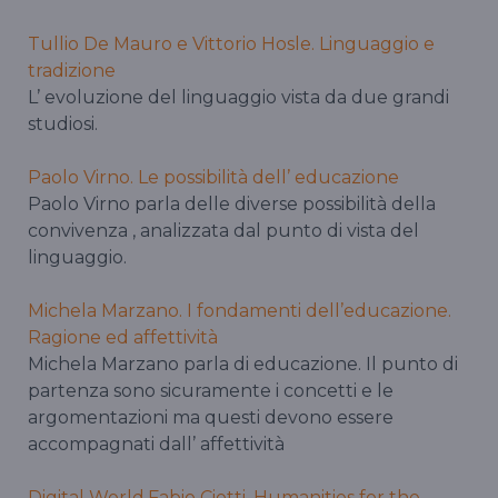
Tullio De Mauro e Vittorio Hosle. Linguaggio e
tradizione
L’ evoluzione del linguaggio vista da due grandi
studiosi.
Paolo Virno. Le possibilità dell’ educazione
Paolo Virno parla delle diverse possibilità della
convivenza , analizzata dal punto di vista del
linguaggio.
Michela Marzano. I fondamenti dell’educazione.
Ragione ed affettività
Michela Marzano parla di educazione. Il punto di
partenza sono sicuramente i concetti e le
argomentazioni ma questi devono essere
accompagnati dall’ affettività
Digital World.Fabio Ciotti. Humanities for the