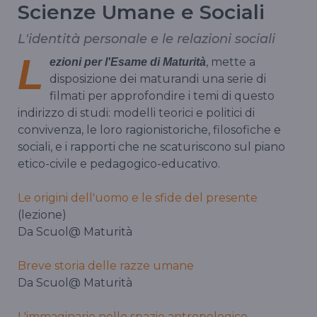
Scienze Umane e Sociali
L'identità personale e le relazioni sociali
L
, mette a
ezioni per l'Esame di Maturità
disposizione dei maturandi una serie di
filmati per approfondire i temi di questo
indirizzo di studi: modelli teorici e politici di
convivenza, le loro ragionistoriche, filosofiche e
sociali, e i rapporti che ne scaturiscono sul piano
etico-civile e pedagogico-educativo.
Le origini dell'uomo e le sfide del presente
(lezione)
Da Scuol@ Maturità
Breve storia delle razze umane
Da Scuol@ Maturità
L'immaginario nello spazio antropologico