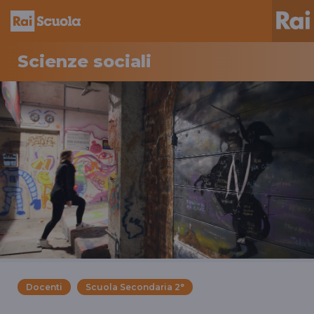
Scienze sociali
Docenti
Scuola Secondaria 2°