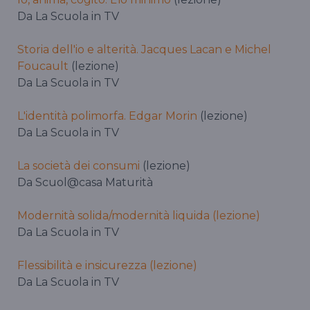
Da La Scuola in TV
Storia dell'io e alterità. Jacques Lacan e Michel
Foucault
(lezione)
Da La Scuola in TV
L'identità polimorfa. Edgar Morin
(lezione)
Da La Scuola in TV
La società dei consumi
(lezione)
Da Scuol@casa Maturità
Modernità solida/modernità liquida (lezione)
Da La Scuola in TV
Flessibilità e insicurezza (lezione)
Da La Scuola in TV