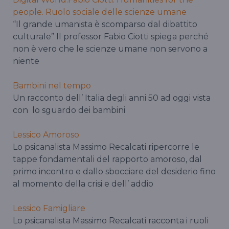
people. Ruolo sociale delle scienze umane
“Il grande umanista è scomparso dal dibattito
culturale” Il professor Fabio Ciotti spiega perché
non è vero che le scienze umane non servono a
niente
Bambini nel tempo
Un racconto dell’ Italia degli anni 50 ad oggi vista
con lo sguardo dei bambini
Lessico Amoroso
Lo psicanalista Massimo Recalcati ripercorre le
tappe fondamentali del rapporto amoroso, dal
primo incontro e dallo sbocciare del desiderio fino
al momento della crisi e dell’ addio
Lessico Famigliare
Lo psicanalista Massimo Recalcati racconta i ruoli