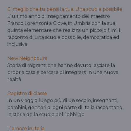
E’ meglio che tu pensi la tua. Una scuola possibile
L’ ultimo anno di insegnamento del maestro
Franco Lorenzoni a Giove, in Umbria con la sua
quinta elementare che realizza un piccolo film. Il
racconto di una scuola possibile, democratica ed
inclusiva
New Neighbours
Storia di migranti che hanno dovuto lasciare la
propria casa e cercare di integrarsi in una nuova
realtà
Registro di classe
In un viaggio lungo più di un secolo, insegnanti,
bambini, genitori di ogni parte di Italia raccontano
la storia della scuola dell’ obbligo
L
’ amore in Italia