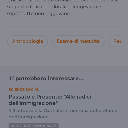
scoperta di ciò che gli italiani leggevano e
soprattutto non leggevano
Antropologia
Esame di maturità
Pedag
Ti potrebbero interessare...
SCIENZE SOCIALI
Passato e Presente: "Alle radici
dell'immigrazione"
Il 3 ottobre è la Giornata in memoria delle vittime
dell'immigrazione
SCUOLA SECONDARIA 2°