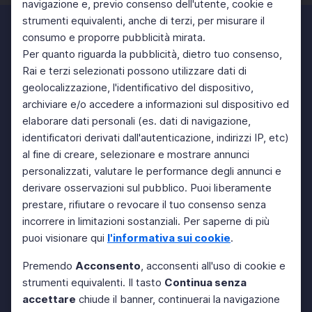
navigazione e, previo consenso dell'utente, cookie e
strumenti equivalenti, anche di terzi, per misurare il
consumo e proporre pubblicità mirata.
Per quanto riguarda la pubblicità, dietro tuo consenso,
Rai e terzi selezionati possono utilizzare dati di
geolocalizzazione, l'identificativo del dispositivo,
archiviare e/o accedere a informazioni sul dispositivo ed
elaborare dati personali (es. dati di navigazione,
identificatori derivati dall'autenticazione, indirizzi IP, etc)
al fine di creare, selezionare e mostrare annunci
personalizzati, valutare le performance degli annunci e
derivare osservazioni sul pubblico. Puoi liberamente
prestare, rifiutare o revocare il tuo consenso senza
incorrere in limitazioni sostanziali. Per saperne di più
puoi visionare qui
l'informativa sui cookie
.
Premendo
Acconsento
, acconsenti all'uso di cookie e
strumenti equivalenti. Il tasto
Continua senza
accettare
chiude il banner, continuerai la navigazione