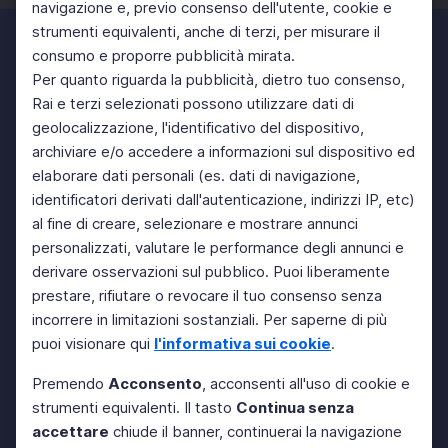
navigazione e, previo consenso dell'utente, cookie e
strumenti equivalenti, anche di terzi, per misurare il
consumo e proporre pubblicità mirata.
Per quanto riguarda la pubblicità, dietro tuo consenso,
Rai e terzi selezionati possono utilizzare dati di
geolocalizzazione, l'identificativo del dispositivo,
archiviare e/o accedere a informazioni sul dispositivo ed
elaborare dati personali (es. dati di navigazione,
identificatori derivati dall'autenticazione, indirizzi IP, etc)
al fine di creare, selezionare e mostrare annunci
personalizzati, valutare le performance degli annunci e
derivare osservazioni sul pubblico. Puoi liberamente
prestare, rifiutare o revocare il tuo consenso senza
incorrere in limitazioni sostanziali. Per saperne di più
puoi visionare qui
l'informativa sui cookie
.
Premendo
Acconsento
, acconsenti all'uso di cookie e
strumenti equivalenti. Il tasto
Continua senza
accettare
chiude il banner, continuerai la navigazione