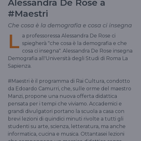
Alessandra De Rose a
#Maestri
Che cosa è la demografia e cosa ci insegna
L
a professoressa Alessandra De Rose ci
spiegherà "che cosa è la demografia e che
cosa ci insegna". Alessandra De Rose insegna
Demografia all'Università degli Studi di Roma La
Sapienza.
#Maestri è il programma di Rai Cultura, condotto
da Edoardo Camurri, che, sulle orme del maestro
Manzi, propone una nuova offerta didattica
pensata per i tempi che viviamo. Accademici e
grandi divulgatori portano la scuola a casa con
brevi lezioni di quindici minuti rivolte a tutti gli
studenti su arte, scienza, letteratura, ma anche
informatica, cucina e musica. Ottantasei lezioni