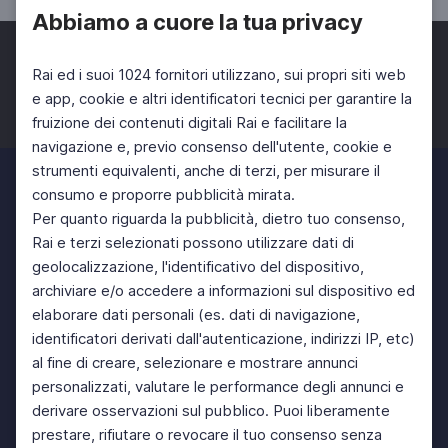
Abbiamo a cuore la tua privacy
Rai ed i suoi 1024 fornitori utilizzano, sui propri siti web
e app, cookie e altri identificatori tecnici per garantire la
fruizione dei contenuti digitali Rai e facilitare la
Facebook
Twitter
Instagram
navigazione e, previo consenso dell'utente, cookie e
strumenti equivalenti, anche di terzi, per misurare il
consumo e proporre pubblicità mirata.
Per quanto riguarda la pubblicità, dietro tuo consenso,
Rai e terzi selezionati possono utilizzare dati di
geolocalizzazione, l'identificativo del dispositivo,
archiviare e/o accedere a informazioni sul dispositivo ed
elaborare dati personali (es. dati di navigazione,
identificatori derivati dall'autenticazione, indirizzi IP, etc)
al fine di creare, selezionare e mostrare annunci
personalizzati, valutare le performance degli annunci e
derivare osservazioni sul pubblico. Puoi liberamente
prestare, rifiutare o revocare il tuo consenso senza