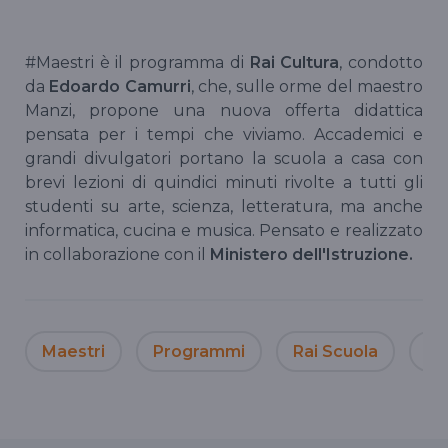
#Maestri è il programma di
Rai Cultura
, condotto
da
Edoardo Camurri
, che, sulle orme del maestro
Manzi, propone una nuova offerta didattica
pensata per i tempi che viviamo. Accademici e
grandi divulgatori portano la scuola a casa con
brevi lezioni di quindici minuti rivolte a tutti gli
studenti su arte, scienza, letteratura, ma anche
informatica, cucina e musica. Pensato e realizzato
in collaborazione con il
Ministero dell'Istruzione.
Maestri
Programmi
Rai Scuola
so