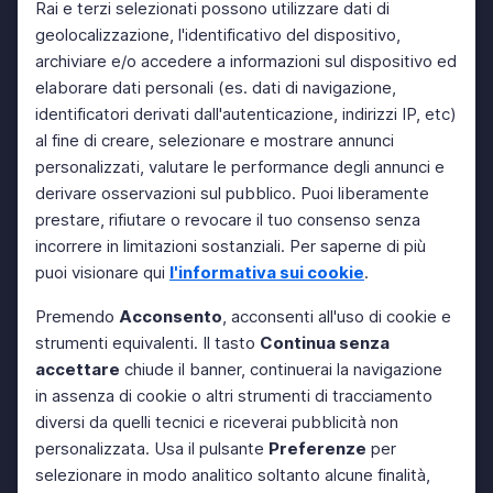
Rai e terzi selezionati possono utilizzare dati di
geolocalizzazione, l'identificativo del dispositivo,
archiviare e/o accedere a informazioni sul dispositivo ed
elaborare dati personali (es. dati di navigazione,
identificatori derivati dall'autenticazione, indirizzi IP, etc)
al fine di creare, selezionare e mostrare annunci
personalizzati, valutare le performance degli annunci e
derivare osservazioni sul pubblico. Puoi liberamente
prestare, rifiutare o revocare il tuo consenso senza
incorrere in limitazioni sostanziali. Per saperne di più
puoi visionare qui
l'informativa sui cookie
.
Premendo
Acconsento
, acconsenti all'uso di cookie e
strumenti equivalenti. Il tasto
Continua senza
accettare
chiude il banner, continuerai la navigazione
in assenza di cookie o altri strumenti di tracciamento
diversi da quelli tecnici e riceverai pubblicità non
personalizzata. Usa il pulsante
Preferenze
per
selezionare in modo analitico soltanto alcune finalità,