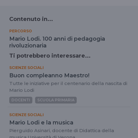
Contenuto in...
PERCORSO
Mario Lodi. 100 anni di pedagogia
rivoluzionaria
Ti potrebbero interessare...
SCIENZE SOCIALI
Buon compleanno Maestro!
Tutte le iniziative per il centenario della nascita di
Mario Lodi
DOCENTI
SCUOLA PRIMARIA
SCIENZE SOCIALI
Mario Lodi e la musica
Pierguido Asinari, docente di Didattica della
musica Università di Verona