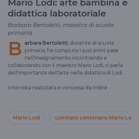
Mario Lodi: arte bambina e
didattica laboratoriale
Barbara Bertoletti, maestra di scuola
primaria
B
arbara Bertoletti
, docente di scuola
primaria, ha compiuto i suoi primi passi
nell'insegnamento incontrando e
collaborando con il maestro Mario Lodi, ci parla
dell'importanza dell'arte nella didattica di Lodi.
Intervista realizzata e concessa da Indire
Mario Lodi
comitato centenario Mario Lodi