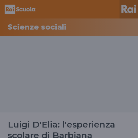
Scienze sociali
Luigi D'Elia: l'esperienza
scolare di Barbiana