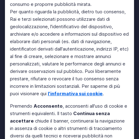
consumo e proporre pubblicità mirata.
Per quanto riguarda la pubblicità, dietro tuo consenso,
Rai e terzi selezionati possono utilizzare dati di
geolocalizzazione, l'identificativo del dispositivo,
archiviare e/o accedere a informazioni sul dispositivo ed
elaborare dati personali (es. dati di navigazione,
identificatori derivati dall'autenticazione, indirizzi IP, etc)
al fine di creare, selezionare e mostrare annunci
personalizzati, valutare le performance degli annunci e
derivare osservazioni sul pubblico. Puoi liberamente
prestare, rifiutare o revocare il tuo consenso senza
incorrere in limitazioni sostanziali. Per saperne di più
puoi visionare qui
l'informativa sui cookie
.
Premendo
Acconsento
, acconsenti all'uso di cookie e
strumenti equivalenti. Il tasto
Continua senza
accettare
chiude il banner, continuerai la navigazione
in assenza di cookie o altri strumenti di tracciamento
diversi da quelli tecnici e riceverai pubblicità non