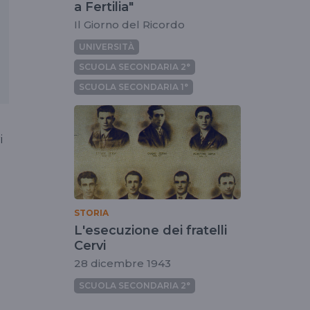
a Fertilia"
Il Giorno del Ricordo
UNIVERSITÀ
SCUOLA SECONDARIA 2°
SCUOLA SECONDARIA 1°
i
i
STORIA
L'esecuzione dei fratelli
Cervi
28 dicembre 1943
SCUOLA SECONDARIA 2°