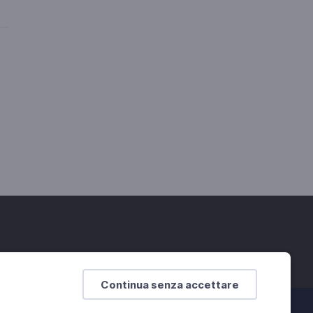
Continua senza accettare