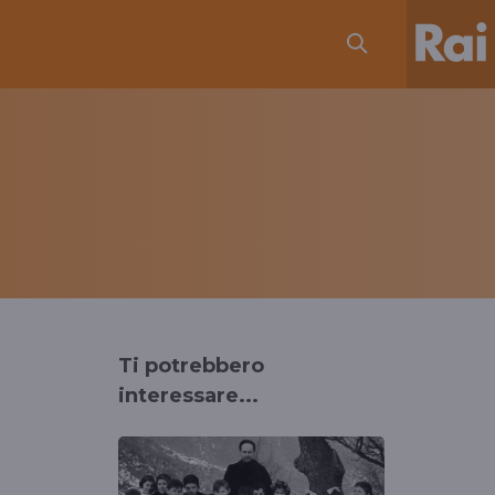
Ti potrebbero
interessare...