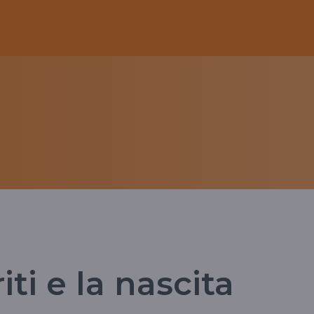
iti e la nascita