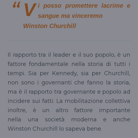
V
i posso promettere lacrime e
sangue ma vinceremo
Winston Churchill
Il rapporto tra il leader e il suo popolo, è un
fattore fondamentale nella storia di tutti i
tempi. Sia per Kennedy, sia per Churchill,
non sono i governanti che fanno la storia,
ma è il rapporto tra governante e popolo ad
incidere sui fatti. La mobilitazione collettiva
inoltre, è un altro fattore importante
nella una società moderna e anche
Winston Churchill lo sapeva bene.