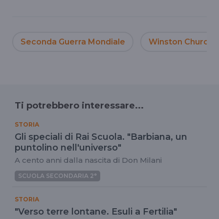
Seconda Guerra Mondiale
Winston Churchill
Ti potrebbero interessare...
STORIA
Gli speciali di Rai Scuola. "Barbiana, un
puntolino nell'universo"
A cento anni dalla nascita di Don Milani
SCUOLA SECONDARIA 2°
STORIA
"Verso terre lontane. Esuli a Fertilia"