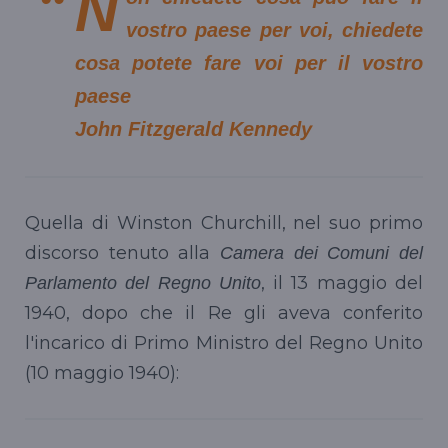
N
vostro paese per voi, chiedete
cosa potete fare voi per il vostro
paese
John Fitzgerald Kennedy
Quella di Winston Churchill, nel suo primo
discorso tenuto alla
Camera dei Comuni del
, il 13 maggio del
Parlamento del Regno Unito
1940, dopo che il Re gli aveva conferito
l'incarico di Primo Ministro del Regno Unito
(10 maggio 1940):