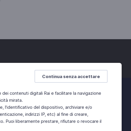
Continua senza accettare
e dei contenuti digitali Rai e facilitare la navigazione
cità mirata.
 l'identificativo del dispositivo, archiviare e/o
ticazione, indirizzi IP, etc) al fine di creare,
. Puoi liberamente prestare, rifiutare o revocare il