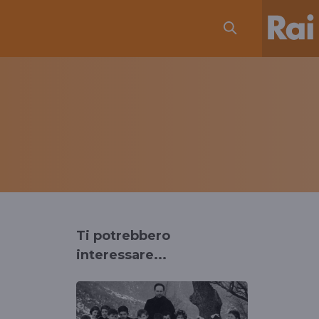
Ti potrebbero
interessare...