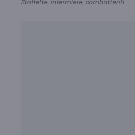
Staffette, infermiere, combattenti