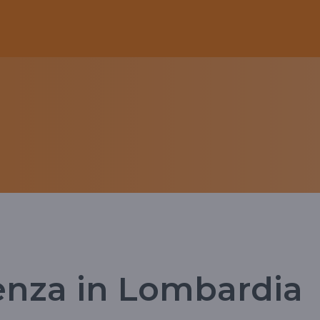
enza in Lombardia