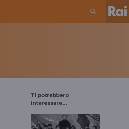
Ti potrebbero
interessare...