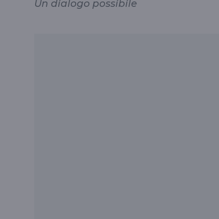
Un dialogo possibile