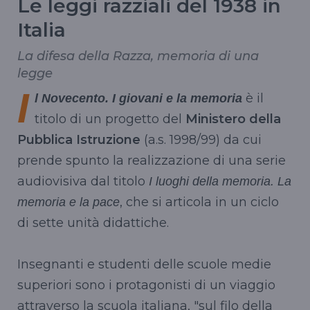
Le leggi razziali del 1938 in
Italia
La difesa della Razza, memoria di una
legge
I
è il
l Novecento. I giovani e la memoria
titolo di un progetto del
Ministero della
Pubblica Istruzione
(a.s. 1998/99) da cui
prende spunto la realizzazione di una serie
audiovisiva dal titolo
I luoghi della memoria. La
, che si articola in un ciclo
memoria e la pace
di sette unità didattiche.
Insegnanti e studenti delle scuole medie
superiori sono i protagonisti di un viaggio
attraverso la scuola italiana, "sul filo della