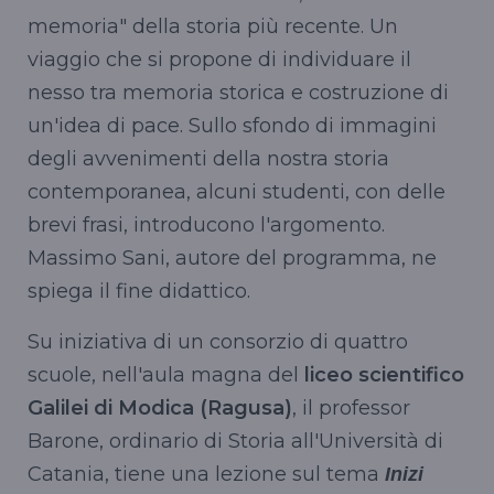
memoria" della storia più recente. Un
viaggio che si propone di individuare il
nesso tra memoria storica e costruzione di
un'idea di pace. Sullo sfondo di immagini
degli avvenimenti della nostra storia
contemporanea, alcuni studenti, con delle
brevi frasi, introducono l'argomento.
Massimo Sani, autore del programma, ne
spiega il fine didattico.
Su iniziativa di un consorzio di quattro
scuole, nell'aula magna del
liceo scientifico
Galilei di Modica (Ragusa)
, il professor
Barone, ordinario di Storia all'Università di
Catania, tiene una lezione sul tema
Inizi