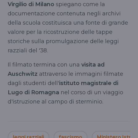
Virgilio di Milano
spiegano come la
documentazione contenuta negli archivi
della scuola costituisca una fonte di grande
valore per la ricostruzione delle tappe
storiche sulla promulgazione delle leggi
razziali del '38.
Il filmato termina con una
visita ad
Auschwitz
attraverso le immagini filmate
dagli studenti dell'
istituto magistrale di
Lugo di Romagna
nel corso di un viaggio
d'istruzione al campo di sterminio.
leggi razziali
fascismo
Ministero Istruz