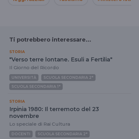
Ti potrebbero interessare...
STORIA
"Verso terre lontane. Esuli a Fertilia"
Il Giorno del Ricordo
UNIVERSITÀ
SCUOLA SECONDARIA 2°
SCUOLA SECONDARIA 1°
STORIA
Irpinia 1980: Il terremoto del 23
novembre
Lo speciale di Rai Cultura
DOCENTI
SCUOLA SECONDARIA 2°