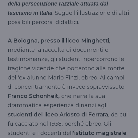
della persecuzione razziale attuata dal
. Segue l'illustrazione di altri
fascismo in Italia
possibili percorsi didattici.
A Bologna, presso il liceo Minghetti
,
mediante la raccolta di documenti e
testimonianze, gli studenti ripercorrono le
tragiche vicende che portarono alla morte
dell'ex alunno Mario Finzi, ebreo. Ai campi
di concentramento è invece sopravvissuto
Franco Schönheit,
che narra la sua
drammatica esperienza dinanzi agli
studenti del liceo Ariosto di Ferrara
, da cui
fu cacciato nel 1938, perché ebreo. Gli
studenti e i docenti dell
'istituto magistrale