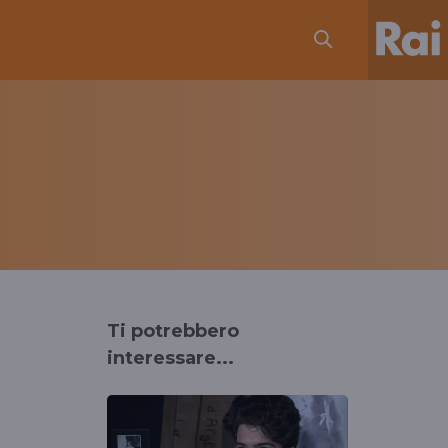
Ti potrebbero
interessare...