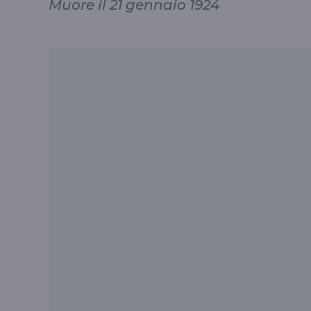
Muore il 21 gennaio 1924