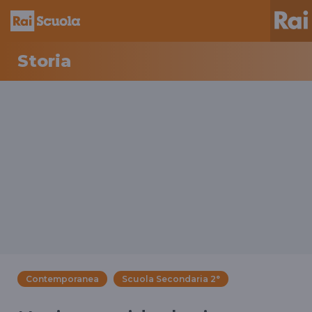
Storia
Contemporanea
Scuola Secondaria 2°