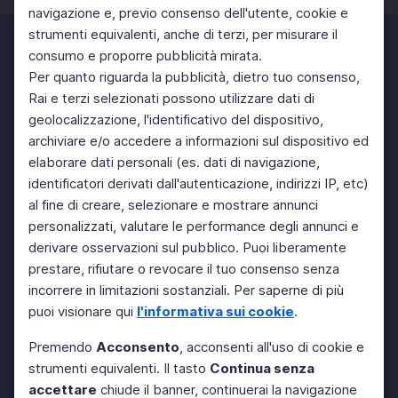
navigazione e, previo consenso dell'utente, cookie e
strumenti equivalenti, anche di terzi, per misurare il
consumo e proporre pubblicità mirata.
Per quanto riguarda la pubblicità, dietro tuo consenso,
Rai e terzi selezionati possono utilizzare dati di
geolocalizzazione, l'identificativo del dispositivo,
archiviare e/o accedere a informazioni sul dispositivo ed
elaborare dati personali (es. dati di navigazione,
identificatori derivati dall'autenticazione, indirizzi IP, etc)
al fine di creare, selezionare e mostrare annunci
personalizzati, valutare le performance degli annunci e
derivare osservazioni sul pubblico. Puoi liberamente
prestare, rifiutare o revocare il tuo consenso senza
incorrere in limitazioni sostanziali. Per saperne di più
puoi visionare qui
l'informativa sui cookie
.
Premendo
Acconsento
, acconsenti all'uso di cookie e
strumenti equivalenti. Il tasto
Continua senza
accettare
chiude il banner, continuerai la navigazione