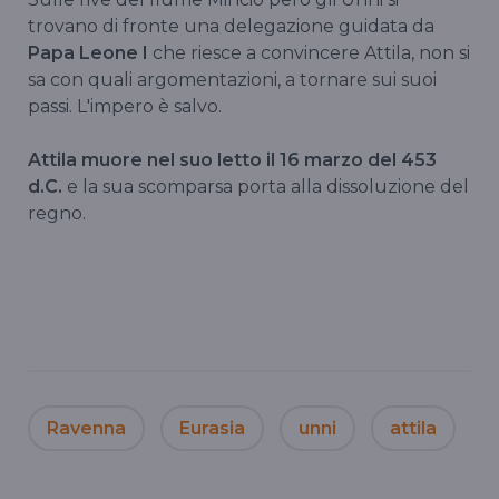
trovano di fronte una delegazione guidata da
Papa Leone I
che riesce a convincere Attila, non si
sa con quali argomentazioni, a tornare sui suoi
passi. L'impero è salvo.
Attila muore nel suo letto il 16 marzo del 453
d.C.
e la sua scomparsa porta alla dissoluzione del
regno.
Ravenna
Eurasia
unni
attila