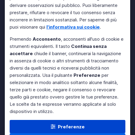
derivare osservazioni sul pubblico. Puoi liberamente
prestare, rifiutare o revocare il tuo consenso senza
incorrere in limitazioni sostanziali. Per saperne di più
puoi visionare qui
l'informativa sui cookie
.
Premendo
Acconsento
, acconsenti all'uso di cookie e
strumenti equivalenti. Il tasto
Continua senza
accettare
chiude il banner, continuerai la navigazione
in assenza di cookie o altri strumenti di tracciamento
diversi da quelli tecnici e riceverai pubblicità non
personalizzata. Usa il pulsante
Preferenze
per
selezionare in modo analitico soltanto alcune finalità,
terze parti e cookie, negare il consenso o revocare
quello già prestato ovvero gestire le tue preferenze.
Le scelte da te espresse verranno applicate al solo
dispositivo in utilizzo.
Preferenze