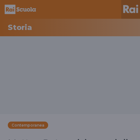
Storia
Contemporanea