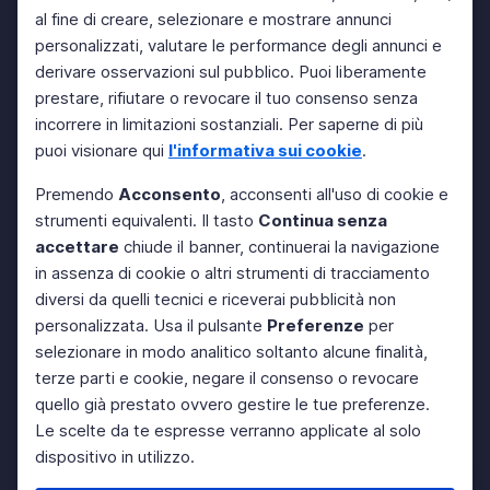
al fine di creare, selezionare e mostrare annunci
personalizzati, valutare le performance degli annunci e
derivare osservazioni sul pubblico. Puoi liberamente
prestare, rifiutare o revocare il tuo consenso senza
incorrere in limitazioni sostanziali. Per saperne di più
puoi visionare qui
l'informativa sui cookie
.
Premendo
Acconsento
, acconsenti all'uso di cookie e
strumenti equivalenti. Il tasto
Continua senza
accettare
chiude il banner, continuerai la navigazione
in assenza di cookie o altri strumenti di tracciamento
diversi da quelli tecnici e riceverai pubblicità non
personalizzata. Usa il pulsante
Preferenze
per
selezionare in modo analitico soltanto alcune finalità,
terze parti e cookie, negare il consenso o revocare
quello già prestato ovvero gestire le tue preferenze.
Le scelte da te espresse verranno applicate al solo
dispositivo in utilizzo.