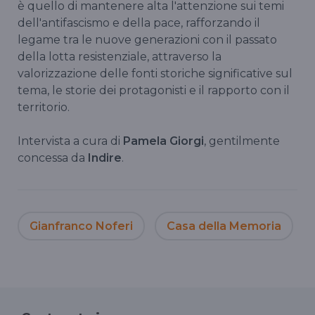
è quello di mantenere alta l'attenzione sui temi
dell'antifascismo e della pace, rafforzando il
legame tra le nuove generazioni con il passato
della lotta resistenziale, attraverso la
valorizzazione delle fonti storiche significative sul
tema, le storie dei protagonisti e il rapporto con il
territorio.
Intervista a cura di
Pamela Giorgi
, gentilmente
concessa da
Indire
.
Gianfranco Noferi
Casa della Memoria