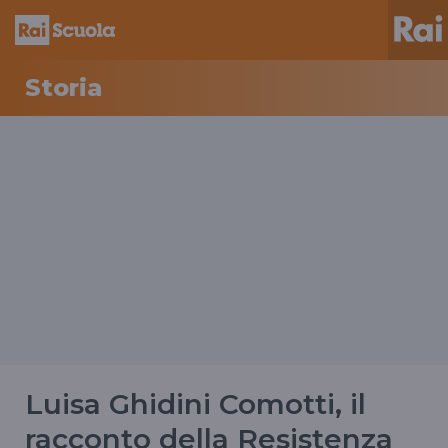
Storia
Luisa Ghidini Comotti, il
racconto della Resistenza