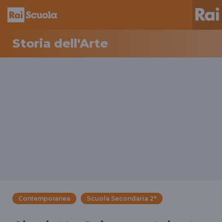
Storia dell'Arte
Contemporanea
Scuola Secondaria 2°