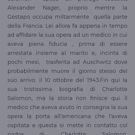
Alexander Nager, proprio mentre la
Gestapo occupa miltarmente quella parte
della Francia. Lei allora fa appena in tempo
ad affidare la sua opera ad un medico in cui
aveva piena fiducia , prima di essere
arrestata insieme al marito e, incinta di
pochi mesi, trasferita ad Auschwitz dove
probabilmente muore il giorno stesso del
suo arrivo. il 10 ottobre del 1943.Fin qui la
sua tristissima biografia di Charlotte
Salomon, ma la storia non finisce qui. Il
medico che aveva avuto in consegna la sua
opera la porta all'americana che l'aveva
ospitata e questa si mette in contatto col
padre di Charlotte Salomon,