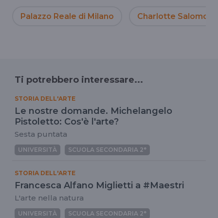
Palazzo Reale di Milano
Charlotte Salomon
Ti potrebbero interessare...
STORIA DELL'ARTE
Le nostre domande. Michelangelo
Pistoletto: Cos'è l'arte?
Sesta puntata
UNIVERSITÀ
SCUOLA SECONDARIA 2°
STORIA DELL'ARTE
Francesca Alfano Miglietti a #Maestri
L'arte nella natura
UNIVERSITÀ
SCUOLA SECONDARIA 2°