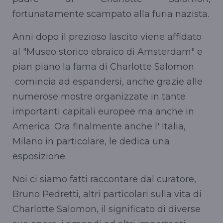
fortunatamente scampato alla furia nazista.
Anni dopo il prezioso lascito viene affidato
al "Museo storico ebraico di Amsterdam" e
pian piano la fama di Charlotte Salomon
comincia ad espandersi, anche grazie alle
numerose mostre organizzate in tante
importanti capitali europee ma anche in
America. Ora finalmente anche l' Italia,
Milano in particolare, le dedica una
esposizione.
Noi ci siamo fatti raccontare dal curatore,
Bruno Pedretti, altri particolari sulla vita di
Charlotte Salomon, il significato di diverse