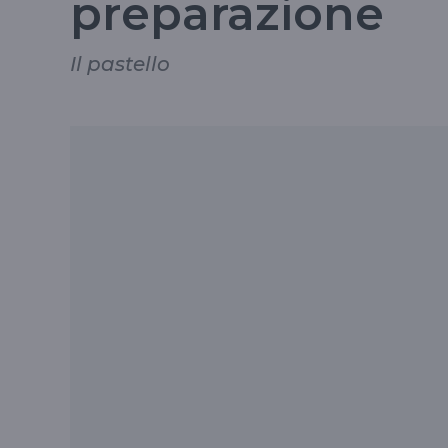
preparazione
Il pastello