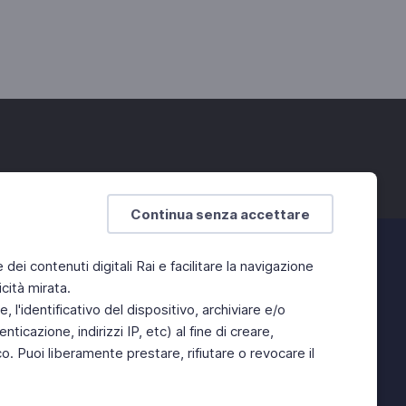
Continua senza accettare
e dei contenuti digitali Rai e facilitare la navigazione
cità mirata.
 l'identificativo del dispositivo, archiviare e/o
ticazione, indirizzi IP, etc) al fine di creare,
. Puoi liberamente prestare, rifiutare o revocare il