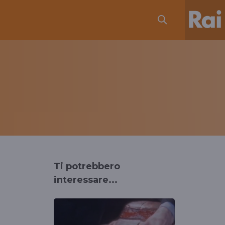
Ti potrebbero
interessare...