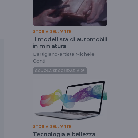
STORIA DELL'ARTE
Il modellista di automobili
in miniatura
L'artigiano-artista Michele
Conti
SCUOLA SECONDARIA 2°
STORIA DELL'ARTE
Tecnologia e bellezza