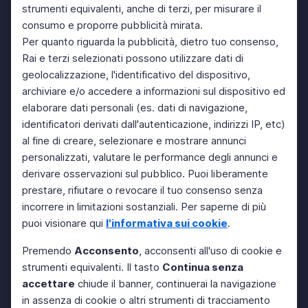
strumenti equivalenti, anche di terzi, per misurare il
consumo e proporre pubblicità mirata.
Per quanto riguarda la pubblicità, dietro tuo consenso,
Rai e terzi selezionati possono utilizzare dati di
geolocalizzazione, l'identificativo del dispositivo,
archiviare e/o accedere a informazioni sul dispositivo ed
elaborare dati personali (es. dati di navigazione,
identificatori derivati dall'autenticazione, indirizzi IP, etc)
al fine di creare, selezionare e mostrare annunci
personalizzati, valutare le performance degli annunci e
derivare osservazioni sul pubblico. Puoi liberamente
prestare, rifiutare o revocare il tuo consenso senza
incorrere in limitazioni sostanziali. Per saperne di più
puoi visionare qui
l'informativa sui cookie
.
Premendo
Acconsento
, acconsenti all'uso di cookie e
strumenti equivalenti. Il tasto
Continua senza
accettare
chiude il banner, continuerai la navigazione
in assenza di cookie o altri strumenti di tracciamento