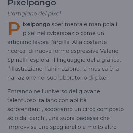
Pixelpongo
L'artigiano dei pixel
P
ixelpongo
sperimenta e manipola i
pixel nel cyberspazio come un
artigiano lavora l’argilla. Alla costante
ricerca di nuove forme espressive Valerio
Spinelli esplora il linguaggio della grafica,
l’illustrazione, l’animazione, la musica è la
narrazione nel suo laboratorio di pixel.
Entrando nell’universo del giovane
talentuoso italiano con abilità
sorprendenti, scopriamo un circo composto
solo da cerchi, una suora badessa che
improvvisa uno spogliarello e molto altro.