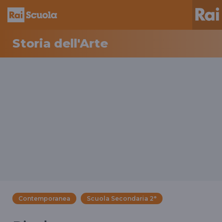
Storia dell'Arte
Contemporanea
Scuola Secondaria 2°