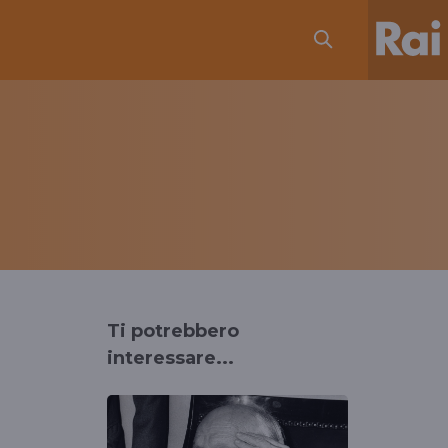
Ti potrebbero
interessare...