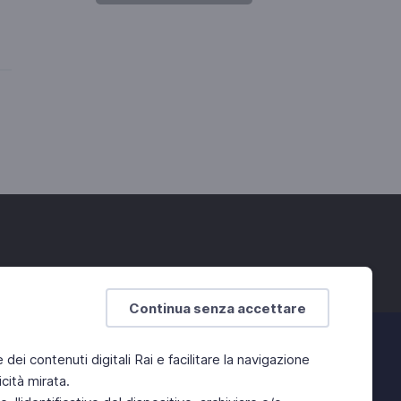
Continua senza accettare
e dei contenuti digitali Rai e facilitare la navigazione
cità mirata.