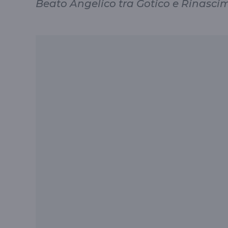
Beato Angelico tra Gotico e Rinasci