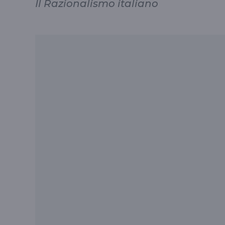
Il Razionalismo italiano