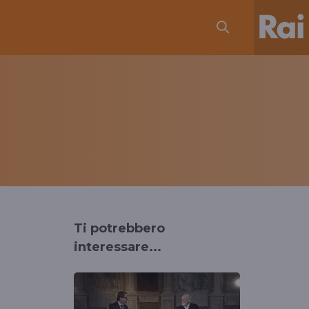
Ti potrebbero
interessare...