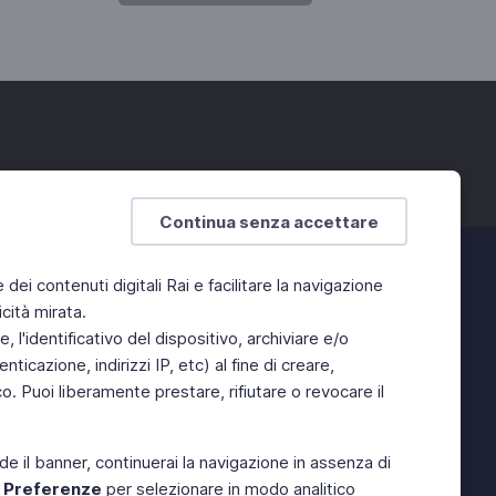
Continua senza accettare
e dei contenuti digitali Rai e facilitare la navigazione
cità mirata.
 l'identificativo del dispositivo, archiviare e/o
ticazione, indirizzi IP, etc) al fine di creare,
. Puoi liberamente prestare, rifiutare o revocare il
de il banner, continuerai la navigazione in assenza di
e
Preferenze
per selezionare in modo analitico