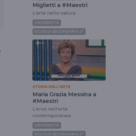
Miglietti a #Maestri
L'arte nella natura
UNIVERSITÀ
SCUOLA SECONDARIA 2°
e
STORIA DELL'ARTE
Maria Grazia Messina a
#Maestri
L'eros nell'arte
contemporanea
UNIVERSITÀ
SCUOLA SECONDARIA 2°