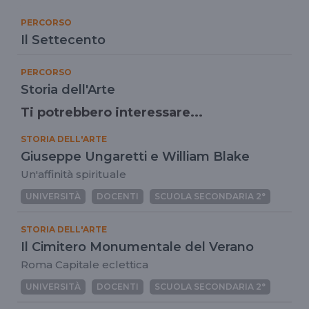
PERCORSO
Il Settecento
PERCORSO
Storia dell'Arte
Ti potrebbero interessare...
STORIA DELL'ARTE
Giuseppe Ungaretti e William Blake
Un'affinità spirituale
UNIVERSITÀ
DOCENTI
SCUOLA SECONDARIA 2°
STORIA DELL'ARTE
Il Cimitero Monumentale del Verano
Roma Capitale eclettica
UNIVERSITÀ
DOCENTI
SCUOLA SECONDARIA 2°