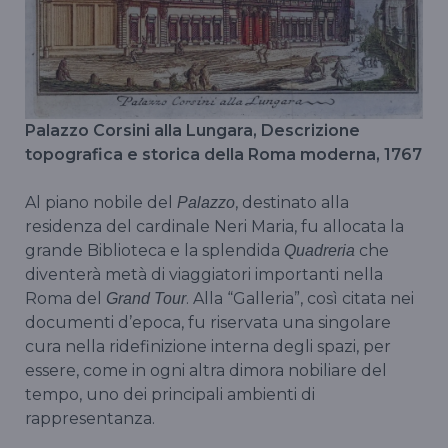
Palazzo Corsini alla Lungara, Descrizione
topografica e storica della Roma moderna, 1767
Al piano nobile del
, destinato alla
Palazzo
residenza del cardinale Neri Maria, fu allocata la
grande Biblioteca e la splendida
che
Quadreria
diventerà metà di viaggiatori importanti nella
Roma del
. Alla “Galleria”, così citata nei
Grand Tour
documenti d’epoca, fu riservata una singolare
cura nella ridefinizione interna degli spazi, per
essere, come in ogni altra dimora nobiliare del
tempo, uno dei principali ambienti di
rappresentanza.