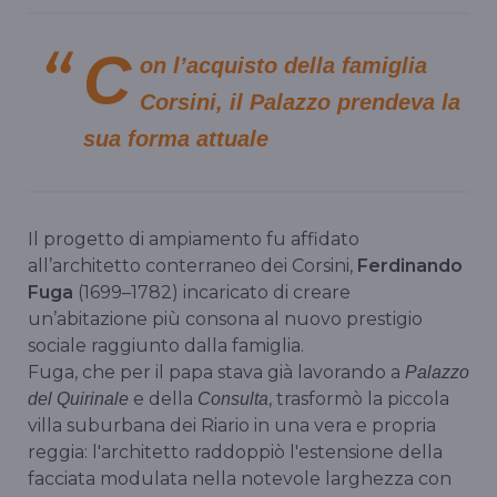
C
on l’acquisto della famiglia
Corsini, il Palazzo prendeva la
sua forma attuale
Il progetto di ampiamento fu affidato
all’architetto conterraneo dei Corsini,
Ferdinando
Fuga
(1699–1782) incaricato di creare
un’abitazione più consona al nuovo prestigio
sociale raggiunto dalla famiglia.
Fuga, che per il papa stava già lavorando a
Palazzo
e della
, trasformò la piccola
del Quirinale
Consulta
villa suburbana dei Riario in una vera e propria
reggia: l'architetto raddoppiò l'estensione della
facciata modulata nella notevole larghezza con