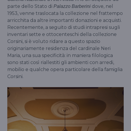
parte dello Stato di
dove, nel
Palazzo
Barberini
1953, venne traslocata la collezione nel frattempo
arricchita da altre importanti donazioni e acquisti.
Recentemente, a seguito di studi intrapresi sugli
inventari sette e ottocenteschi della collezione
Corsini, si è voluto ridare a questo spazio
originariamente residenza del cardinale Neri
Maria, una sua specificità: in maniera filologica
sono stati così riallestiti gli ambienti con arredi,
mobilio e qualche opera particolare della famiglia
Corsini.