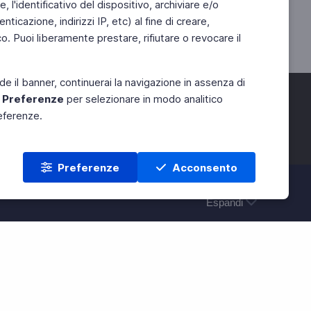
 l'identificativo del dispositivo, archiviare e/o
ticazione, indirizzi IP, etc) al fine di creare,
. Puoi liberamente prestare, rifiutare o revocare il
de il banner, continuerai la navigazione in assenza di
e
Preferenze
per selezionare in modo analitico
referenze.
Preferenze
Acconsento