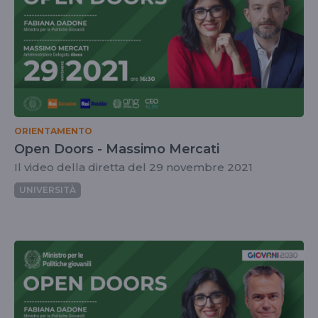
ORIENTAMENTO
Open Doors - Massimo Mercati
Il video della diretta del 29 novembre 2021
UNIVERSITÀ