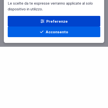
Le scelte da te espresse verranno applicate al solo
dispositivo in utilizzo.
Preferenze
Acconsento
Home
Materie
Cerca
Menu