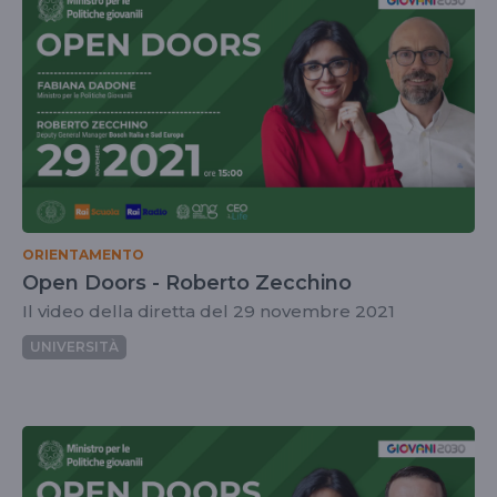
ORIENTAMENTO
Open Doors - Roberto Zecchino
Il video della diretta del 29 novembre 2021
UNIVERSITÀ