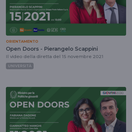
ORIENTAMENTO
Open Doors - Pierangelo Scappini
Il video della diretta del 15 novembre 2021
UNIVERSITÀ