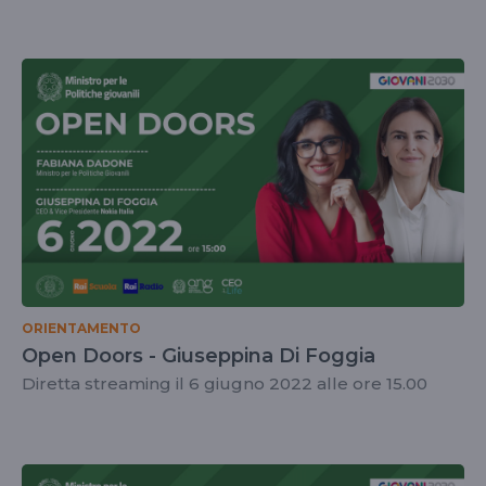
ORIENTAMENTO
Open Doors - Giuseppina Di Foggia
Diretta streaming il 6 giugno 2022 alle ore 15.00