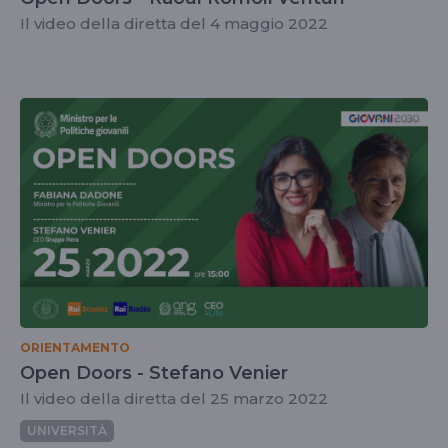
Il video della diretta del 4 maggio 2022
ORIENTAMENTO
Open Doors - Stefano Venier
Il video della diretta del 25 marzo 2022
UNIVERSITÀ