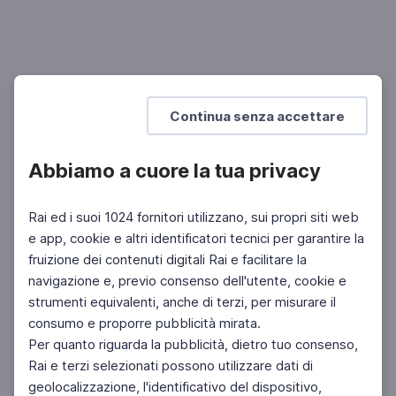
SCUOLA SECONDARIA 2°
Mostra di più
Continua senza accettare
Abbiamo a cuore la tua privacy
Rai ed i suoi 1024 fornitori utilizzano, sui propri siti web
e app, cookie e altri identificatori tecnici per garantire la
fruizione dei contenuti digitali Rai e facilitare la
navigazione e, previo consenso dell'utente, cookie e
strumenti equivalenti, anche di terzi, per misurare il
consumo e proporre pubblicità mirata.
Per quanto riguarda la pubblicità, dietro tuo consenso,
Rai e terzi selezionati possono utilizzare dati di
geolocalizzazione, l'identificativo del dispositivo,