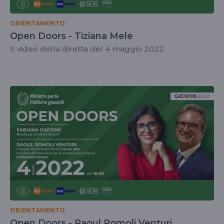
ORIENTAMENTO
Open Doors - Tiziana Mele
Il video della diretta del 4 maggio 2022
ORIENTAMENTO
Open Doors - Raoul Romoli Venturi